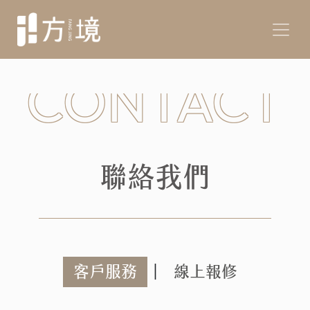
CONTACT
聯絡我們
客戶服務
｜
線上報修