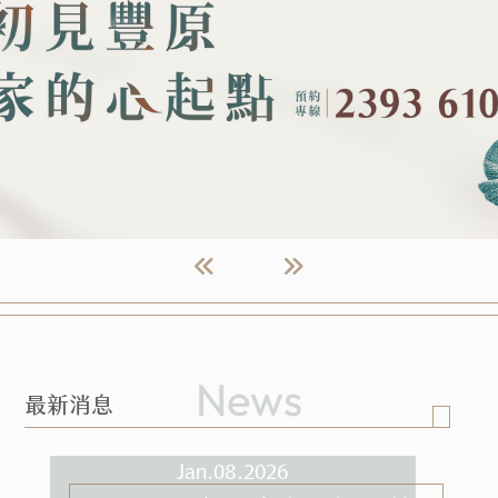
News
最新消息
Jan.08.2026