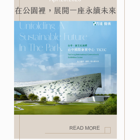
在公園裡，展開一座永續未來
READ MORE