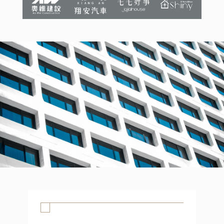
SHINYDECO案例分享